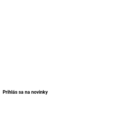
Prihlás sa na novinky