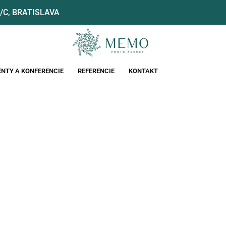
7/C, BRATISLAVA
ENTY A KONFERENCIE
REFERENCIE
KONTAKT